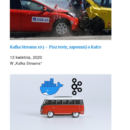
Kafka Streams 103 – Pisz testy, zapomnij o Kafce
13 kwietnia, 2020
W „Kafka Streams"