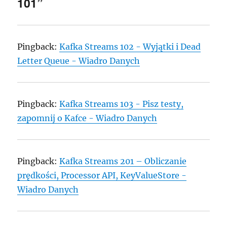
101”
Pingback:
Kafka Streams 102 - Wyjątki i Dead
Letter Queue - Wiadro Danych
Pingback:
Kafka Streams 103 - Pisz testy,
zapomnij o Kafce - Wiadro Danych
Pingback:
Kafka Streams 201 – Obliczanie
prędkości, Processor API, KeyValueStore -
Wiadro Danych