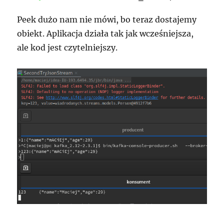
Peek dużo nam nie mówi, bo teraz dostajemy
obiekt. Aplikacja działa tak jak wcześniejsza,
ale kod jest czytelniejszy.