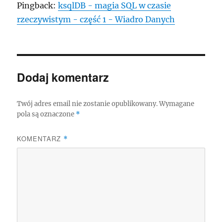
Pingback:
ksqlDB - magia SQL w czasie
rzeczywistym - część 1 - Wiadro Danych
Dodaj komentarz
Twój adres email nie zostanie opublikowany.
Wymagane
pola są oznaczone
*
KOMENTARZ
*