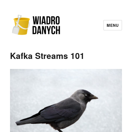
MENU
Wiadro Danych
Kafka Streams 101