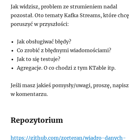
Jak widzisz, problem ze strumieniem nadal
pozostał. Oto tematy Kafka Streams, które chcę
poruszyć w przyszłości:
Jak obsługiwać błędy?
Co zrobić z błędnymi wiadomościami?
Jak to się testuje?
Agregacje. O co chodzi z tym KTable itp.
Jeśli masz jakieś pomysły/uwagi, proszę, napisz
w komentarzu.
Repozytorium
https://github.com/zorteran/wiadro-danych-