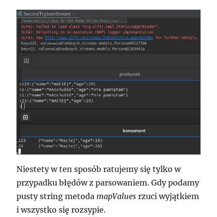
Niestety w ten sposób ratujemy się tylko w
przypadku błędów z parsowaniem. Gdy podamy
pusty string metoda
mapValues
rzuci wyjątkiem
i wszystko się rozsypie.