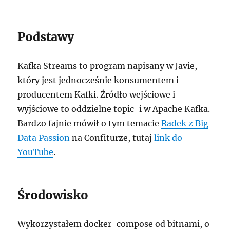
Podstawy
Kafka Streams to program napisany w Javie,
który jest jednocześnie konsumentem i
producentem Kafki. Źródło wejściowe i
wyjściowe to oddzielne topic-i w Apache Kafka.
Bardzo fajnie mówił o tym temacie
Radek z Big
Data Passion
na Confiturze, tutaj
link do
YouTube
.
Środowisko
Wykorzystałem docker-compose od bitnami, o