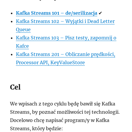
Kafka Streams 101 – de/serilizacja
✔
Kafka Streams 102 – Wyjątki i Dead Letter
Queue
Kafka Streams 103 – Pisz testy, zapomnij o
Kafce
Kafka Streams 201 – Obliczanie prędkości,
Processor API, KeyValueStore
Cel
We wpisach z tego cyklu będę bawił się Kafka
Streams, by poznać możliwości tej technologii.
Docelowo chcę napisać program/y w Kafka
Streams, który będzie: