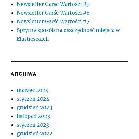
Newsletter Garść Wartości #9
Newsletter Garść Wartości #8
Newsletter Garść Wartości #7
Sprytny sposób na oszczędność miejsca w
Elasticsearch
ARCHIWA
marzec 2024
styczeń 2024
grudzień 2023
listopad 2023
styczeń 2023
grudzień 2022