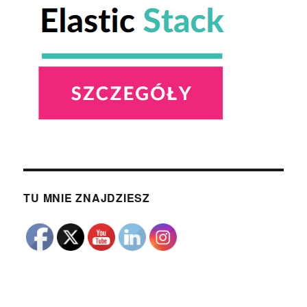
TU MNIE ZNAJDZIESZ