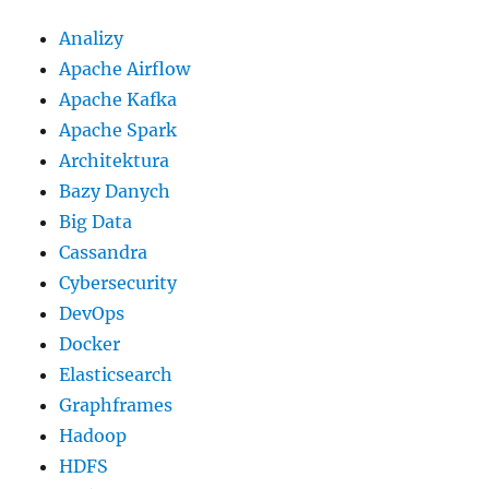
Analizy
Apache Airflow
Apache Kafka
Apache Spark
Architektura
Bazy Danych
Big Data
Cassandra
Cybersecurity
DevOps
Docker
Elasticsearch
Graphframes
Hadoop
HDFS