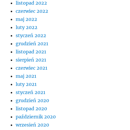
listopad 2022
czerwiec 2022
maj 2022
luty 2022
styczeń 2022
grudzień 2021
listopad 2021
sierpień 2021
czerwiec 2021
maj 2021
luty 2021
styczeń 2021
grudzień 2020
listopad 2020
październik 2020
wrzesień 2020