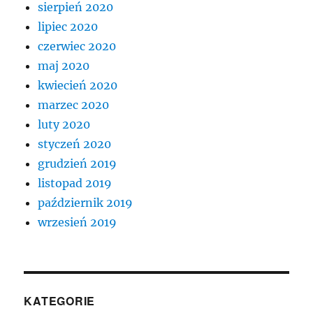
sierpień 2020
lipiec 2020
czerwiec 2020
maj 2020
kwiecień 2020
marzec 2020
luty 2020
styczeń 2020
grudzień 2019
listopad 2019
październik 2019
wrzesień 2019
KATEGORIE