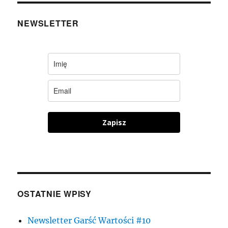
NEWSLETTER
Zapisz
OSTATNIE WPISY
Newsletter Garść Wartości #10