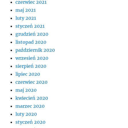
czerwiec 2021
maj 2021
luty 2021
styczeń 2021
grudzień 2020
listopad 2020
październik 2020
wrzesień 2020
sierpień 2020
lipiec 2020
czerwiec 2020
maj 2020
kwiecień 2020
marzec 2020
luty 2020
styczeń 2020