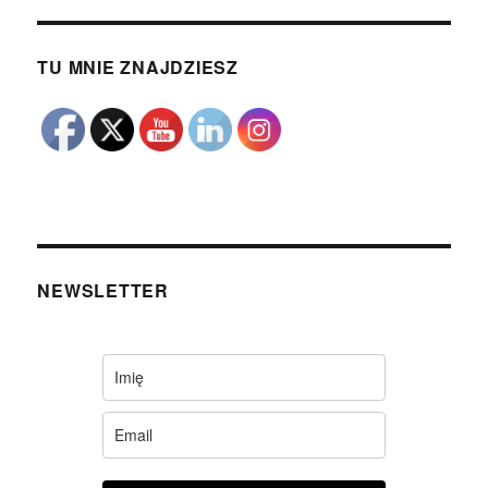
TU MNIE ZNAJDZIESZ
NEWSLETTER