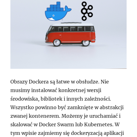
Obrazy Dockera są łatwe w obsłudze. Nie
musimy instalować konkretnej wersji
środowiska, bibliotek i innych zależności.
Wszystko powinno być zamknięte w abstrakcji
zwanej kontenerem. Możemy je uruchamiać i
skalować w Docker Swarm lub Kubernetes. W
tym wpisie zajmiemy się dockeryzacją aplikacji