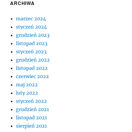
ARCHIWA
marzec 2024
styczeń 2024
grudzień 2023
listopad 2023
styczeń 2023
grudzień 2022
listopad 2022
czerwiec 2022
maj 2022
luty 2022
styczeń 2022
grudzień 2021
listopad 2021
sierpień 2021