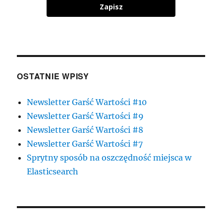
Zapisz
OSTATNIE WPISY
Newsletter Garść Wartości #10
Newsletter Garść Wartości #9
Newsletter Garść Wartości #8
Newsletter Garść Wartości #7
Sprytny sposób na oszczędność miejsca w
Elasticsearch