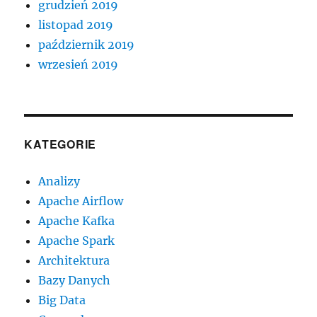
grudzień 2019
listopad 2019
październik 2019
wrzesień 2019
KATEGORIE
Analizy
Apache Airflow
Apache Kafka
Apache Spark
Architektura
Bazy Danych
Big Data