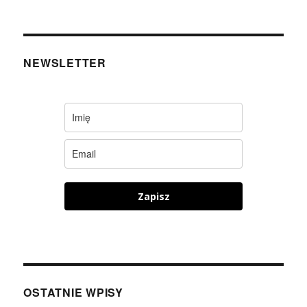
NEWSLETTER
Zapisz
OSTATNIE WPISY