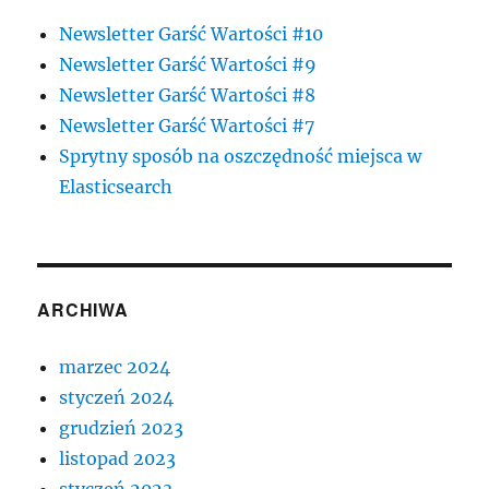
Newsletter Garść Wartości #10
Newsletter Garść Wartości #9
Newsletter Garść Wartości #8
Newsletter Garść Wartości #7
Sprytny sposób na oszczędność miejsca w
Elasticsearch
ARCHIWA
marzec 2024
styczeń 2024
grudzień 2023
listopad 2023
styczeń 2023