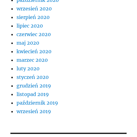
wrzesień 2020
sierpień 2020
lipiec 2020
czerwiec 2020
maj 2020
kwiecień 2020
marzec 2020
luty 2020
styczeń 2020
grudzień 2019
listopad 2019
październik 2019
wrzesień 2019