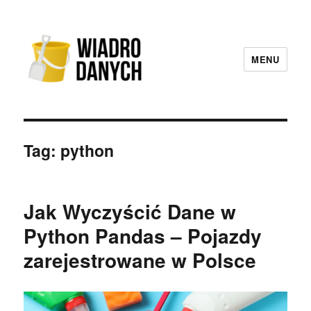
MENU
Wiadro Danych
Tag:
python
Jak Wyczyścić Dane w
Python Pandas – Pojazdy
zarejestrowane w Polsce