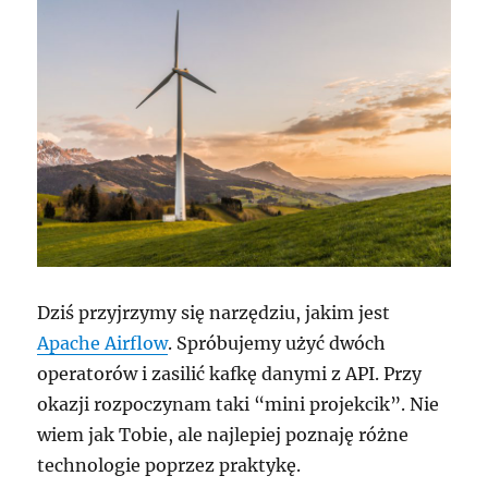
miejskiej
Dziś przyjrzymy się narzędziu, jakim jest
Apache Airflow
. Spróbujemy użyć dwóch
operatorów i zasilić kafkę danymi z API. Przy
okazji rozpoczynam taki “mini projekcik”. Nie
wiem jak Tobie, ale najlepiej poznaję różne
technologie poprzez praktykę.