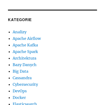
KATEGORIE
Analizy
Apache Airflow
Apache Kafka
Apache Spark
Architektura
Bazy Danych
Big Data
Cassandra
Cybersecurity
DevOps
Docker
Elasticsearch