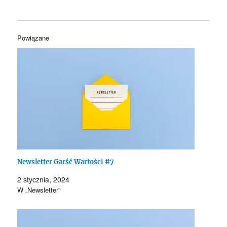
Powiązane
Newsletter Garść Wartości #7
2 stycznia, 2024
W „Newsletter"