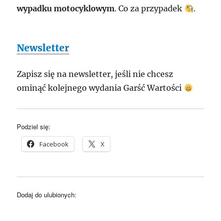
wypadku motocyklowym
. Co za przypadek
.
Newsletter
Zapisz się na newsletter, jeśli nie chcesz
ominąć kolejnego wydania Garść Wartości
Podziel się:
Facebook
X
Dodaj do ulubionych: