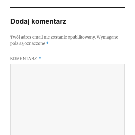
Dodaj komentarz
Twój adres email nie zostanie opublikowany.
Wymagane
pola są oznaczone
*
KOMENTARZ
*