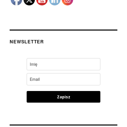
NEWSLETTER
Zapisz