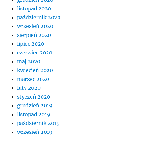
listopad 2020
październik 2020
wrzesień 2020
sierpień 2020
lipiec 2020
czerwiec 2020
maj 2020
kwiecień 2020
marzec 2020
luty 2020
styczeń 2020
grudzień 2019
listopad 2019
październik 2019
wrzesień 2019