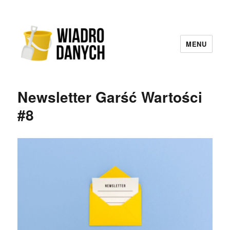
MENU
Wiadro Danych
Newsletter Garść Wartości
#8