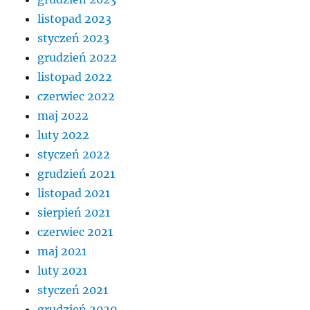
listopad 2023
styczeń 2023
grudzień 2022
listopad 2022
czerwiec 2022
maj 2022
luty 2022
styczeń 2022
grudzień 2021
listopad 2021
sierpień 2021
czerwiec 2021
maj 2021
luty 2021
styczeń 2021
grudzień 2020