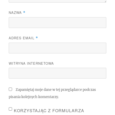
NAZWA
*
ADRES EMAIL
*
WITRYNA INTERNETOWA
Zapamiętaj moje dane w tej przeglądarce podczas
pisania kolejnych komentarzy.
KORZYSTAJĄC Z FORMULARZA