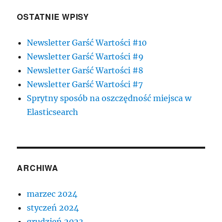
OSTATNIE WPISY
Newsletter Garść Wartości #10
Newsletter Garść Wartości #9
Newsletter Garść Wartości #8
Newsletter Garść Wartości #7
Sprytny sposób na oszczędność miejsca w
Elasticsearch
ARCHIWA
marzec 2024
styczeń 2024
grudzień 2023