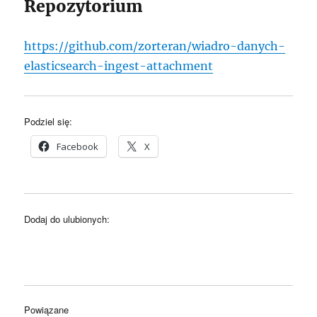
Repozytorium
https://github.com/zorteran/wiadro-danych-
elasticsearch-ingest-attachment
Podziel się:
Facebook
X
Dodaj do ulubionych:
Powiązane