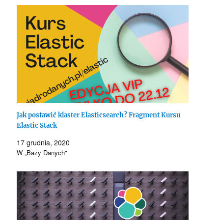
Jak postawić klaster Elasticsearch? Fragment Kursu
Elastic Stack
17 grudnia, 2020
W „Bazy Danych"