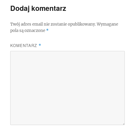
Dodaj komentarz
Twój adres email nie zostanie opublikowany.
Wymagane
pola są oznaczone
*
KOMENTARZ
*