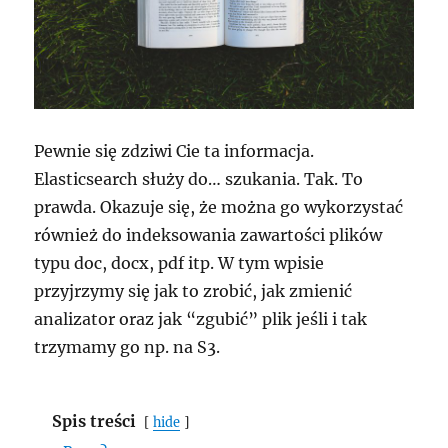
Pewnie się zdziwi Cie ta informacja.
Elasticsearch służy do… szukania. Tak. To
prawda. Okazuje się, że można go wykorzystać
również do indeksowania zawartości plików
typu doc, docx, pdf itp. W tym wpisie
przyjrzymy się jak to zrobić, jak zmienić
analizator oraz jak “zgubić” plik jeśli i tak
trzymamy go np. na S3.
Spis treści
hide