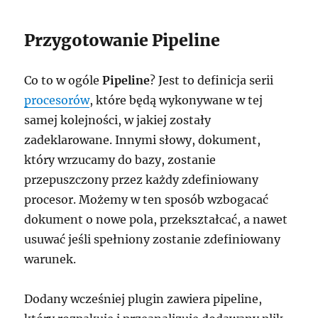
Przygotowanie Pipeline
Co to w ogóle
Pipeline
? Jest to definicja serii
procesorów
, które będą wykonywane w tej
samej kolejności, w jakiej zostały
zadeklarowane. Innymi słowy, dokument,
który wrzucamy do bazy, zostanie
przepuszczony przez każdy zdefiniowany
procesor. Możemy w ten sposób wzbogacać
dokument o nowe pola, przekształcać, a nawet
usuwać jeśli spełniony zostanie zdefiniowany
warunek.
Dodany wcześniej plugin zawiera pipeline,