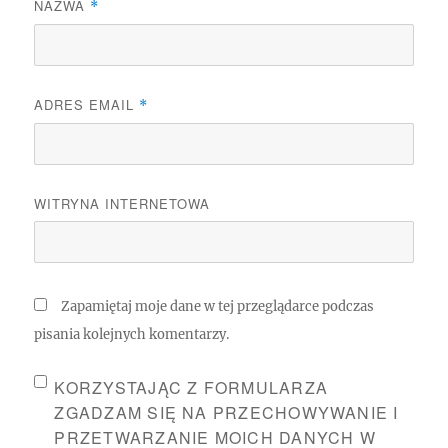
NAZWA
*
ADRES EMAIL
*
WITRYNA INTERNETOWA
Zapamiętaj moje dane w tej przeglądarce podczas
pisania kolejnych komentarzy.
KORZYSTAJĄC Z FORMULARZA
ZGADZAM SIĘ NA PRZECHOWYWANIE I
PRZETWARZANIE MOICH DANYCH W