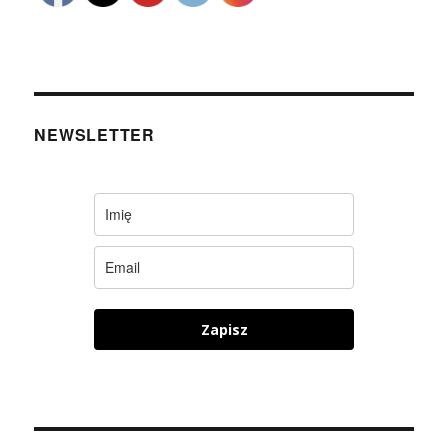
NEWSLETTER
Zapisz