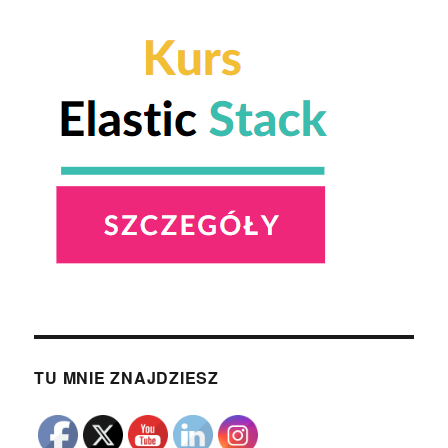
TU MNIE ZNAJDZIESZ