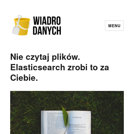
MENU
Wiadro Danych
Nie czytaj plików.
Elasticsearch zrobi to za
Ciebie.