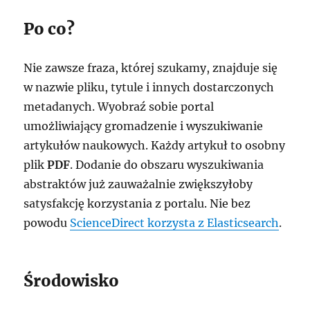
Po co?
Nie zawsze fraza, której szukamy, znajduje się
w nazwie pliku, tytule i innych dostarczonych
metadanych. Wyobraź sobie portal
umożliwiający gromadzenie i wyszukiwanie
artykułów naukowych. Każdy artykuł to osobny
plik
PDF
. Dodanie do obszaru wyszukiwania
abstraktów już zauważalnie zwiększyłoby
satysfakcję korzystania z portalu. Nie bez
powodu
ScienceDirect korzysta z Elasticsearch
.
Środowisko