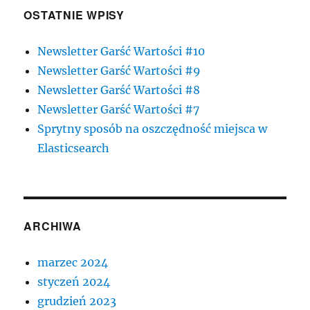
OSTATNIE WPISY
Newsletter Garść Wartości #10
Newsletter Garść Wartości #9
Newsletter Garść Wartości #8
Newsletter Garść Wartości #7
Sprytny sposób na oszczędność miejsca w
Elasticsearch
ARCHIWA
marzec 2024
styczeń 2024
grudzień 2023