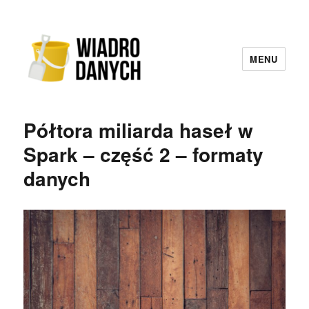
MENU
Wiadro Danych
Półtora miliarda haseł w
Spark – część 2 – formaty
danych