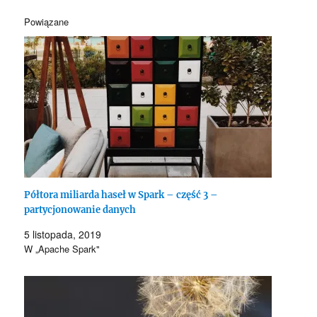
Powiązane
Półtora miliarda haseł w Spark – część 3 –
partycjonowanie danych
5 listopada, 2019
W „Apache Spark"