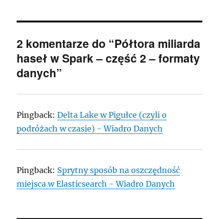
2 komentarze do “Półtora miliarda
haseł w Spark – część 2 – formaty
danych”
Pingback:
Delta Lake w Pigułce (czyli o
podróżach w czasie) - Wiadro Danych
Pingback:
Sprytny sposób na oszczędność
miejsca w Elasticsearch - Wiadro Danych