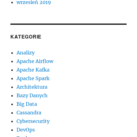
wrzesień 2019
KATEGORIE
Analizy
Apache Airflow
Apache Kafka
Apache Spark
Architektura
Bazy Danych
Big Data
Cassandra
Cybersecurity
DevOps