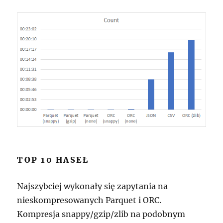
TOP 10 HASEŁ
Najszybciej wykonały się zapytania na
nieskompresowanych Parquet i ORC.
Kompresja snappy/gzip/zlib na podobnym