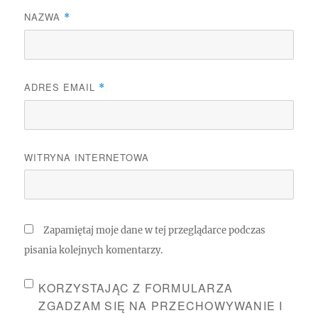
NAZWA
*
ADRES EMAIL
*
WITRYNA INTERNETOWA
Zapamiętaj moje dane w tej przeglądarce podczas
pisania kolejnych komentarzy.
KORZYSTAJĄC Z FORMULARZA
ZGADZAM SIĘ NA PRZECHOWYWANIE I