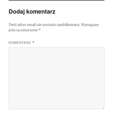
Dodaj komentarz
Twój adres email nie zostanie opublikowany.
Wymagane
pola są oznaczone
*
KOMENTARZ
*