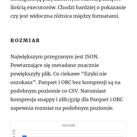
ilością executorów. Chodzi bardziej o pokazanie
czy jest widoczna różnica między formatami.
ROZMIAR
Największym przegranym jest JSON.
Powtarzające się metadane znacznie
powiększyły plik. Co ciekawe “fizyki nie
oszukasz”. Parquet i ORC bez kompresji są na
podobnym poziomie co CSV. Natomiast
kompresja snappy i zlib/gzip dla Parquet i ORC
zapewnia rozmiar na podobnym poziomie.