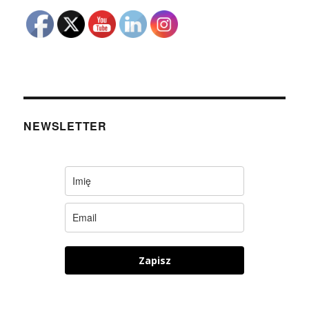
NEWSLETTER
Zapisz