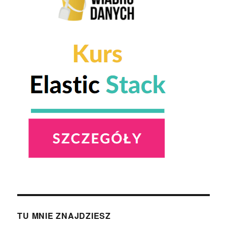
TU MNIE ZNAJDZIESZ