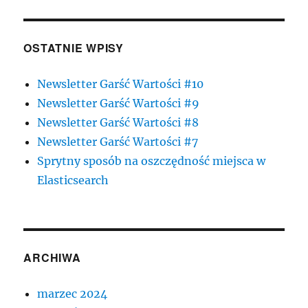
OSTATNIE WPISY
Newsletter Garść Wartości #10
Newsletter Garść Wartości #9
Newsletter Garść Wartości #8
Newsletter Garść Wartości #7
Sprytny sposób na oszczędność miejsca w
Elasticsearch
ARCHIWA
marzec 2024