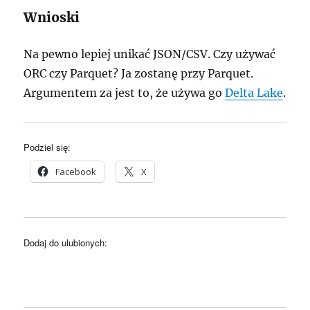
Wnioski
Na pewno lepiej unikać JSON/CSV. Czy używać
ORC czy Parquet? Ja zostanę przy Parquet.
Argumentem za jest to, że używa go
Delta Lake
.
Podziel się:
Facebook
X
Dodaj do ulubionych: