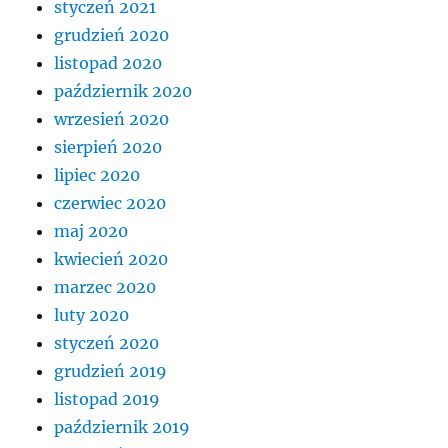
styczeń 2021
grudzień 2020
listopad 2020
październik 2020
wrzesień 2020
sierpień 2020
lipiec 2020
czerwiec 2020
maj 2020
kwiecień 2020
marzec 2020
luty 2020
styczeń 2020
grudzień 2019
listopad 2019
październik 2019