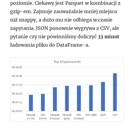
poziomie. Ciekawy jest Parquet w kombinacji z
gzip-em. Zajmuje zauważalnie mniej miejsca
niż snappy, a dużo mu nie odbiega w czasie
zapytania. JSON ponownie wygrywa z CSV, ale
pytanie czy nie powinniśmy doliczyć
33 minut
ładowania pliku do DataFrame-a.