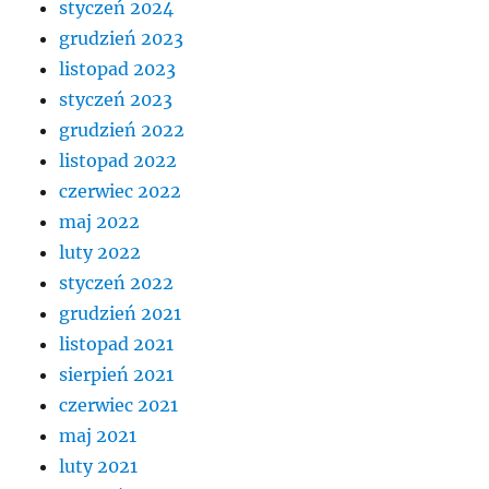
styczeń 2024
grudzień 2023
listopad 2023
styczeń 2023
grudzień 2022
listopad 2022
czerwiec 2022
maj 2022
luty 2022
styczeń 2022
grudzień 2021
listopad 2021
sierpień 2021
czerwiec 2021
maj 2021
luty 2021