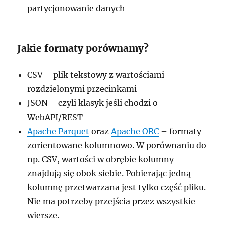
partycjonowanie danych
Jakie formaty porównamy?
CSV – plik tekstowy z wartościami
rozdzielonymi przecinkami
JSON – czyli klasyk jeśli chodzi o
WebAPI/REST
Apache Parquet
oraz
Apache ORC
– formaty
zorientowane kolumnowo. W porównaniu do
np. CSV, wartości w obrębie kolumny
znajdują się obok siebie. Pobierając jedną
kolumnę przetwarzana jest tylko część pliku.
Nie ma potrzeby przejścia przez wszystkie
wiersze.