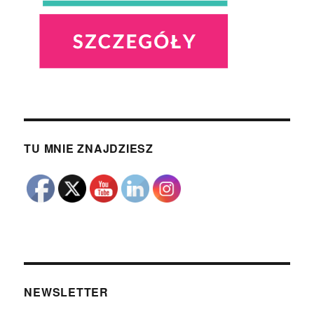
TU MNIE ZNAJDZIESZ
NEWSLETTER