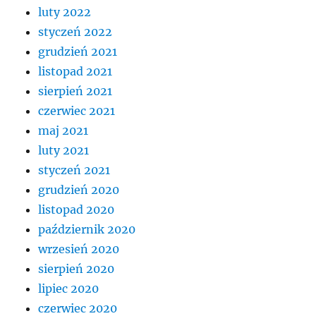
luty 2022
styczeń 2022
grudzień 2021
listopad 2021
sierpień 2021
czerwiec 2021
maj 2021
luty 2021
styczeń 2021
grudzień 2020
listopad 2020
październik 2020
wrzesień 2020
sierpień 2020
lipiec 2020
czerwiec 2020