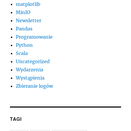
matplotlib
MinIO
Newsletter
Pandas
Programowanie
Python
Scala
Uncategorized
Wydarzenia
Wystąpienia
Zbieranie logów
TAGI