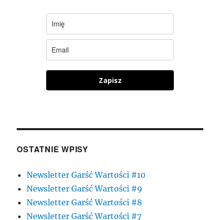
Zapisz
OSTATNIE WPISY
Newsletter Garść Wartości #10
Newsletter Garść Wartości #9
Newsletter Garść Wartości #8
Newsletter Garść Wartości #7