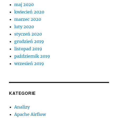
maj 2020
kwiecień 2020
marzec 2020
luty 2020
styczeń 2020
grudzień 2019
listopad 2019
październik 2019
wrzesień 2019
KATEGORIE
Analizy
Apache Airflow