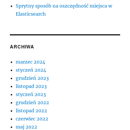
Sprytny sposób na oszczędność miejsca w
Elasticsearch
ARCHIWA
marzec 2024
styczeń 2024
grudzień 2023
listopad 2023
styczeń 2023
grudzień 2022
listopad 2022
czerwiec 2022
maj 2022