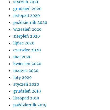
styczeń 2021
grudzień 2020
listopad 2020
październik 2020
wrzesień 2020
sierpień 2020
lipiec 2020
czerwiec 2020
maj 2020
kwiecień 2020
marzec 2020
luty 2020
styczeń 2020
grudzień 2019
listopad 2019
październik 2019