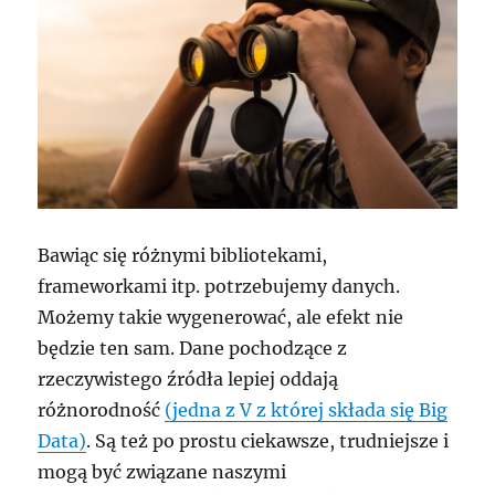
Bawiąc się różnymi bibliotekami,
frameworkami itp. potrzebujemy danych.
Możemy takie wygenerować, ale efekt nie
będzie ten sam. Dane pochodzące z
rzeczywistego źródła lepiej oddają
różnorodność
(jedna z V z której składa się Big
Data)
. Są też po prostu ciekawsze, trudniejsze i
mogą być związane naszymi