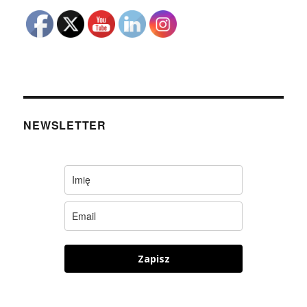
NEWSLETTER
Zapisz