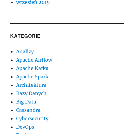
wrzesień 2019
KATEGORIE
Analizy
Apache Airflow
Apache Kafka
Apache Spark
Architektura
Bazy Danych
Big Data
Cassandra
Cybersecurity
DevOps