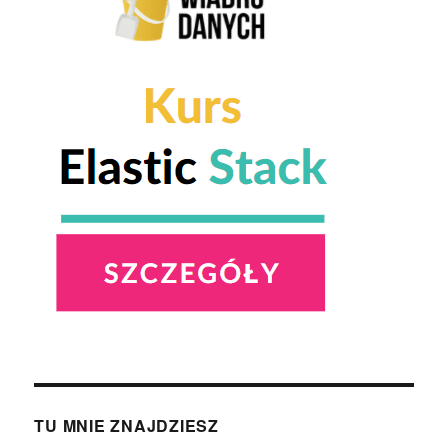
TU MNIE ZNAJDZIESZ