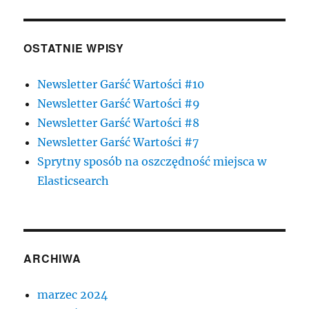
OSTATNIE WPISY
Newsletter Garść Wartości #10
Newsletter Garść Wartości #9
Newsletter Garść Wartości #8
Newsletter Garść Wartości #7
Sprytny sposób na oszczędność miejsca w
Elasticsearch
ARCHIWA
marzec 2024