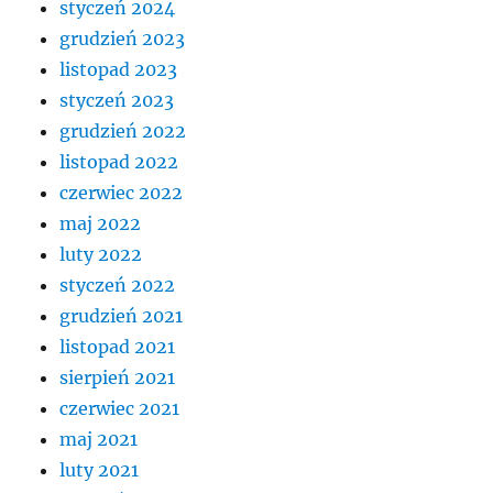
styczeń 2024
grudzień 2023
listopad 2023
styczeń 2023
grudzień 2022
listopad 2022
czerwiec 2022
maj 2022
luty 2022
styczeń 2022
grudzień 2021
listopad 2021
sierpień 2021
czerwiec 2021
maj 2021
luty 2021