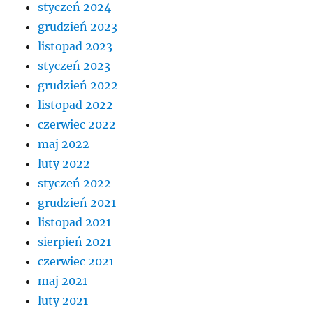
styczeń 2024
grudzień 2023
listopad 2023
styczeń 2023
grudzień 2022
listopad 2022
czerwiec 2022
maj 2022
luty 2022
styczeń 2022
grudzień 2021
listopad 2021
sierpień 2021
czerwiec 2021
maj 2021
luty 2021