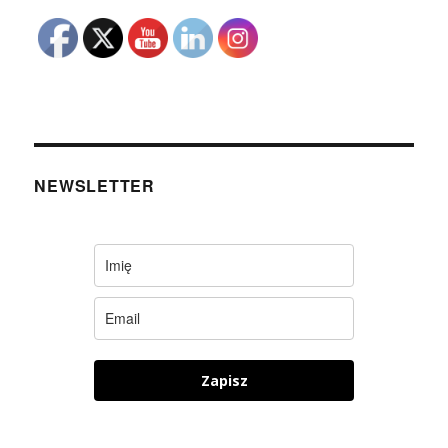
NEWSLETTER
Zapisz