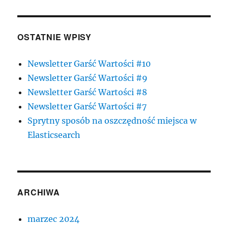
OSTATNIE WPISY
Newsletter Garść Wartości #10
Newsletter Garść Wartości #9
Newsletter Garść Wartości #8
Newsletter Garść Wartości #7
Sprytny sposób na oszczędność miejsca w
Elasticsearch
ARCHIWA
marzec 2024