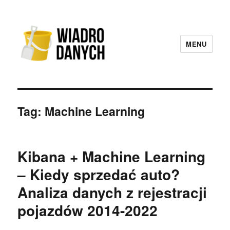
MENU
Wiadro Danych
Tag:
Machine Learning
Kibana + Machine Learning
– Kiedy sprzedać auto?
Analiza danych z rejestracji
pojazdów 2014-2022