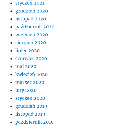
styczeń 2021
grudzień 2020
listopad 2020
październik 2020
wrzesień 2020
sierpień 2020
lipiec 2020
czerwiec 2020
maj 2020
kwiecień 2020
marzec 2020
luty 2020
styczeń 2020
grudzień 2019
listopad 2019
październik 2019