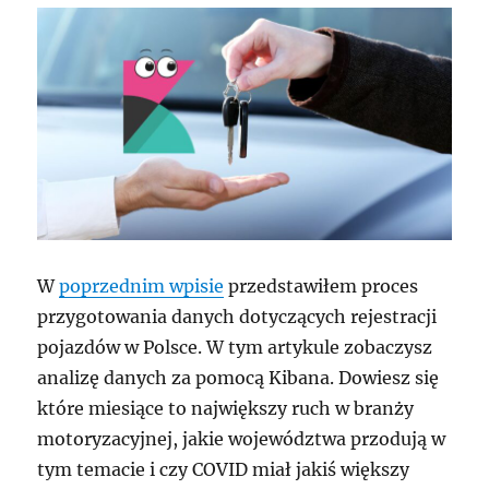
W
poprzednim wpisie
przedstawiłem proces
przygotowania danych dotyczących rejestracji
pojazdów w Polsce. W tym artykule zobaczysz
analizę danych za pomocą Kibana. Dowiesz się
które miesiące to największy ruch w branży
motoryzacyjnej, jakie województwa przodują w
tym temacie i czy COVID miał jakiś większy