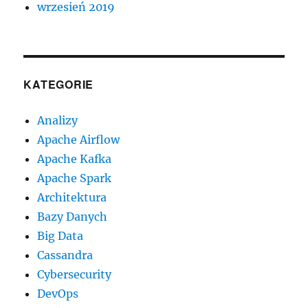
wrzesień 2019
KATEGORIE
Analizy
Apache Airflow
Apache Kafka
Apache Spark
Architektura
Bazy Danych
Big Data
Cassandra
Cybersecurity
DevOps