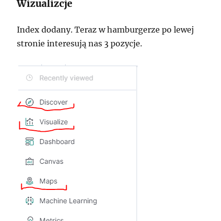
Wizualizcje
Index dodany. Teraz w hamburgerze po lewej
stronie interesują nas 3 pozycje.