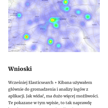
Wnioski
Wcześniej Elasticsearch + Kibana używałem
głównie do gromadzenia i analizy logów z
aplikacji. Jak widać, ma dużo więcej możliwości.
Te pokazane w tym wpisie, to tak naprawdę