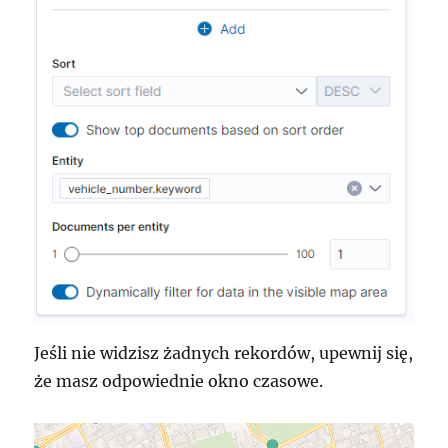
Jeśli nie widzisz żadnych rekordów, upewnij się,
że masz odpowiednie okno czasowe.