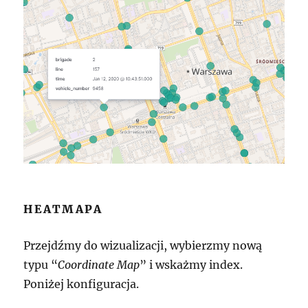
HEATMAPA
Przejdźmy do wizualizacji, wybierzmy nową
typu “
Coordinate Map
” i wskażmy index.
Poniżej konfiguracja.