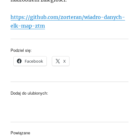
https://github.com/zorteran/wiadro-danych-
elk-map-ztm
Podziel się:
Facebook
X
Dodaj do ulubionych:
Powiązane