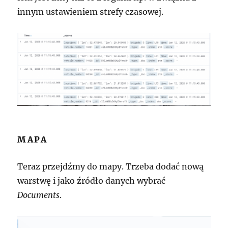
innym ustawieniem strefy czasowej.
MAPA
Teraz przejdźmy do mapy. Trzeba dodać nową
warstwę i jako źródło danych wybrać
Documents
.