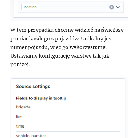
W tym przypadku chcemy widzieć najświeższy
pomiar każdego z pojazdów. Unikalny jest
numer pojazdu, wiec go wykorzystamy.
Ustawiamy konfigurację warstwy tak jak
poniżej.