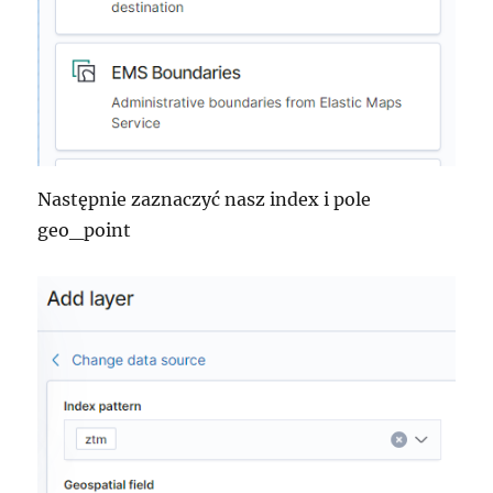
Następnie zaznaczyć nasz index i pole
geo_point