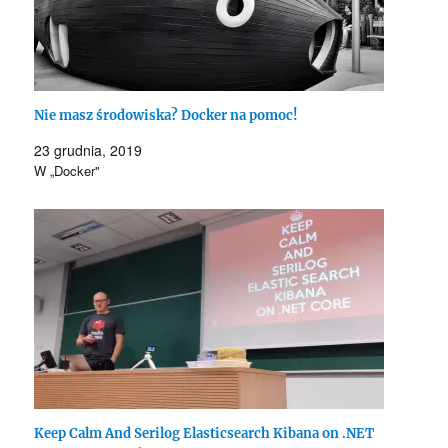
Nie masz środowiska? Docker na pomoc!
23 grudnia, 2019
W „Docker"
Keep Calm And Serilog Elasticsearch Kibana on .NET