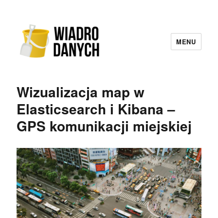
MENU
Wiadro Danych
Wizualizacja map w
Elasticsearch i Kibana –
GPS komunikacji miejskiej