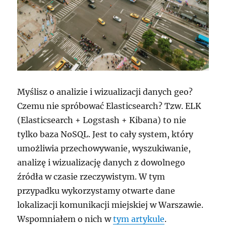
Myślisz o analizie i wizualizacji danych geo?
Czemu nie spróbować Elasticsearch? Tzw. ELK
(Elasticsearch + Logstash + Kibana) to nie
tylko baza NoSQL. Jest to cały system, który
umożliwia przechowywanie, wyszukiwanie,
analizę i wizualizację danych z dowolnego
źródła w czasie rzeczywistym. W tym
przypadku wykorzystamy otwarte dane
lokalizacji komunikacji miejskiej w Warszawie.
Wspomniałem o nich w
tym artykule
.