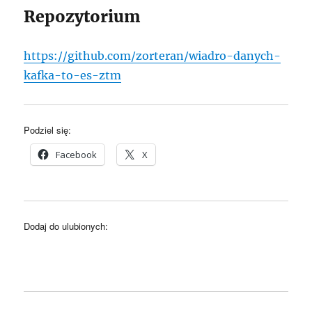
Repozytorium
https://github.com/zorteran/wiadro-danych-
kafka-to-es-ztm
Podziel się:
Facebook
X
Dodaj do ulubionych: