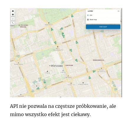
API nie pozwala na częstsze próbkowanie, ale
mimo wszystko efekt jest ciekawy.