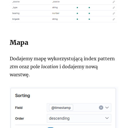
Mapa
Dodajemy mapę wykorzystującą index pattern
ztm
oraz pole
location
i dodajemy nową
warstwę.