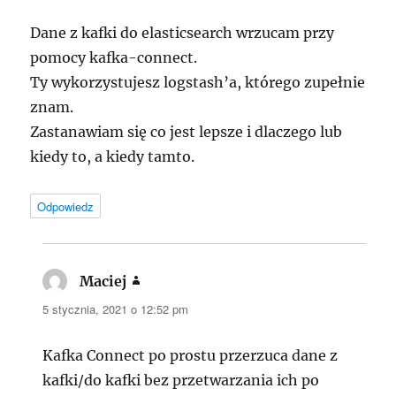
Dane z kafki do elasticsearch wrzucam przy
pomocy kafka-connect.
Ty wykorzystujesz logstash’a, którego zupełnie
znam.
Zastanawiam się co jest lepsze i dlaczego lub
kiedy to, a kiedy tamto.
Odpowiedz
Maciej
pisze:
5 stycznia, 2021 o 12:52 pm
Kafka Connect po prostu przerzuca dane z
kafki/do kafki bez przetwarzania ich po