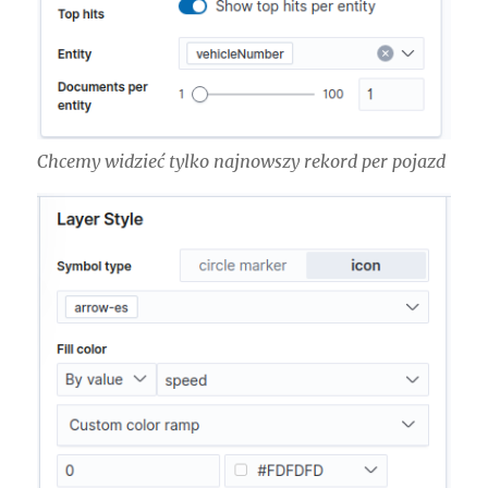
Chcemy widzieć tylko najnowszy rekord per pojazd