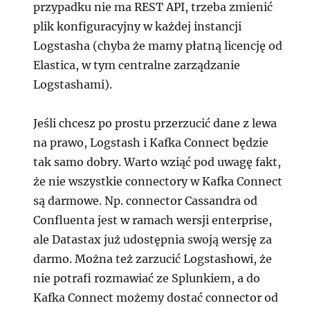
przypadku nie ma REST API, trzeba zmienić
plik konfiguracyjny w każdej instancji
Logstasha (chyba że mamy płatną licencję od
Elastica, w tym centralne zarządzanie
Logstashami).
Jeśli chcesz po prostu przerzucić dane z lewa
na prawo, Logstash i Kafka Connect będzie
tak samo dobry. Warto wziąć pod uwagę fakt,
że nie wszystkie connectory w Kafka Connect
są darmowe. Np. connector Cassandra od
Confluenta jest w ramach wersji enterprise,
ale Datastax już udostępnia swoją wersję za
darmo. Można też zarzucić Logstashowi, że
nie potrafi rozmawiać ze Splunkiem, a do
Kafka Connect możemy dostać connector od