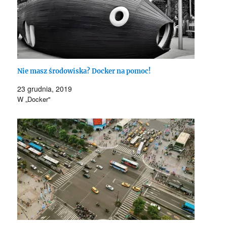
Nie masz środowiska? Docker na pomoc!
23 grudnia, 2019
W „Docker"