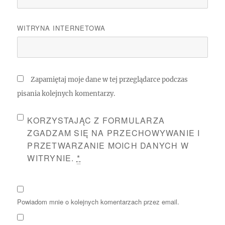
WITRYNA INTERNETOWA
Zapamiętaj moje dane w tej przeglądarce podczas
pisania kolejnych komentarzy.
KORZYSTAJĄC Z FORMULARZA
ZGADZAM SIĘ NA PRZECHOWYWANIE I
PRZETWARZANIE MOICH DANYCH W
WITRYNIE.
*
Powiadom mnie o kolejnych komentarzach przez email.