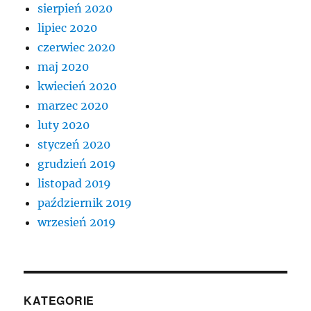
sierpień 2020
lipiec 2020
czerwiec 2020
maj 2020
kwiecień 2020
marzec 2020
luty 2020
styczeń 2020
grudzień 2019
listopad 2019
październik 2019
wrzesień 2019
KATEGORIE