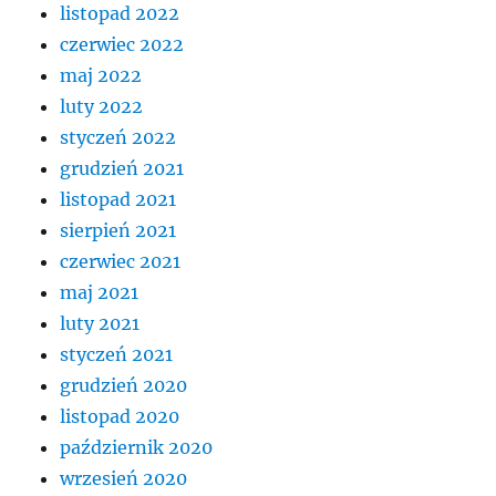
listopad 2022
czerwiec 2022
maj 2022
luty 2022
styczeń 2022
grudzień 2021
listopad 2021
sierpień 2021
czerwiec 2021
maj 2021
luty 2021
styczeń 2021
grudzień 2020
listopad 2020
październik 2020
wrzesień 2020