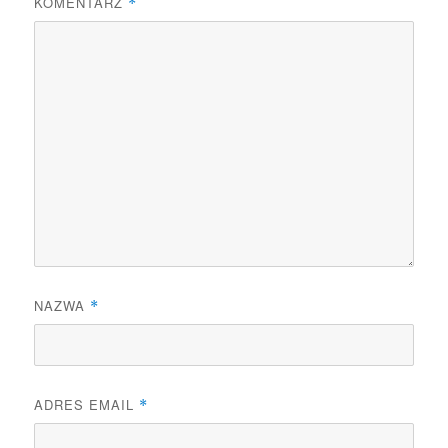
KOMENTARZ
*
NAZWA
*
ADRES EMAIL
*