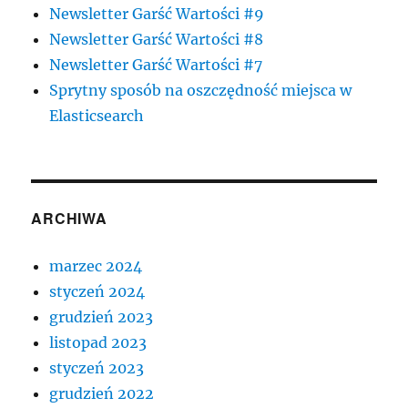
Newsletter Garść Wartości #9
Newsletter Garść Wartości #8
Newsletter Garść Wartości #7
Sprytny sposób na oszczędność miejsca w
Elasticsearch
ARCHIWA
marzec 2024
styczeń 2024
grudzień 2023
listopad 2023
styczeń 2023
grudzień 2022