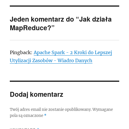
Jeden komentarz do “Jak działa
MapReduce?”
Pingback:
Apache Spark - 2 Kroki do Lepszej
Utylizacji Zasobów - Wiadro Danych
Dodaj komentarz
Twój adres email nie zostanie opublikowany.
Wymagane
pola są oznaczone
*