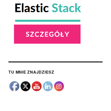
TU MNIE ZNAJDZIESZ