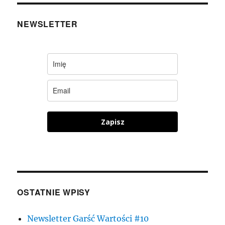
NEWSLETTER
Zapisz
OSTATNIE WPISY
Newsletter Garść Wartości #10