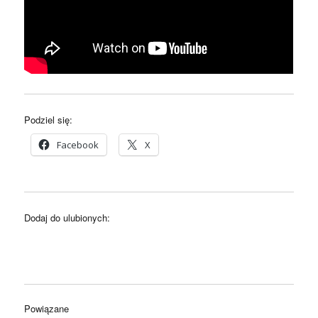
Podziel się:
Facebook
X
Dodaj do ulubionych:
Powiązane