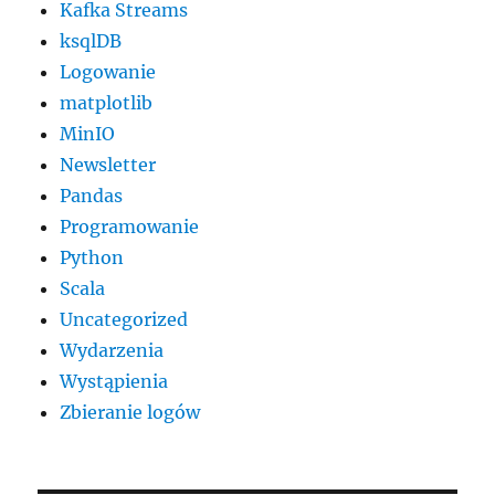
Kafka Streams
ksqlDB
Logowanie
matplotlib
MinIO
Newsletter
Pandas
Programowanie
Python
Scala
Uncategorized
Wydarzenia
Wystąpienia
Zbieranie logów