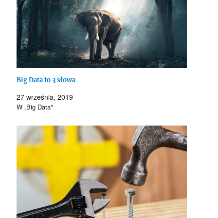
Big Data to 3 słowa
27 września, 2019
W „Big Data"