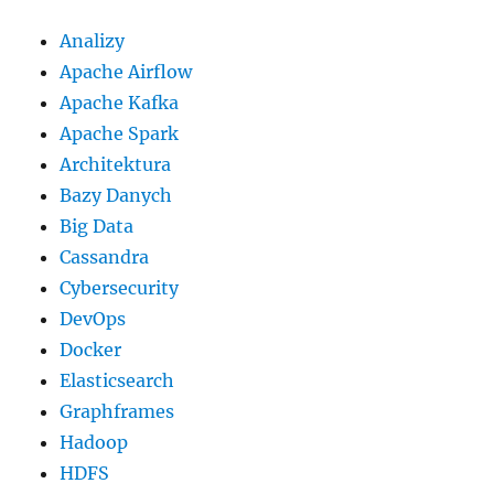
Analizy
Apache Airflow
Apache Kafka
Apache Spark
Architektura
Bazy Danych
Big Data
Cassandra
Cybersecurity
DevOps
Docker
Elasticsearch
Graphframes
Hadoop
HDFS